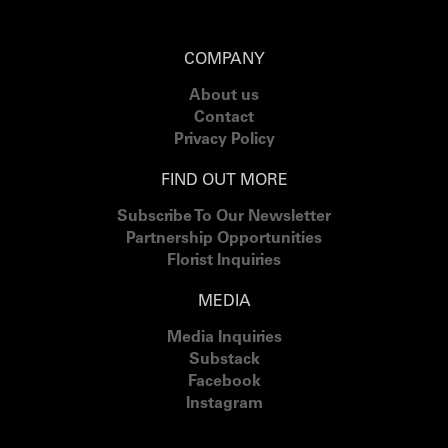
COMPANY
About us
Contact
Privacy Policy
FIND OUT MORE
Subscribe To Our Newsletter
Partnership Opportunities
Florist Inquiries
MEDIA
Media Inquiries
Substack
Facebook
Instagram