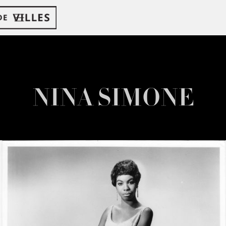
NINA SIMONE