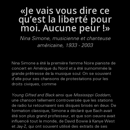
«Je vais vous dire ce
qu’est la liberté pour
moi. Aucune peur !»
Nina Simone, musicienne et chanteuse
américaine, 1933 - 2003
Nina Simone a été la première femme Noire pianiste de
concert en Amérique du Nord et a été surnommée la
grande prêtresse de la musique soul. On se souvient
d’elle pour ses chansons de protestations pour les
droits civiques, comme
Young Gifted and Black
ainsi que
Mississippi Goddam
,
une chanson tellement controversée que les stations
de radio lui retournaient ses disques brisés en deux. De
formation classique, Simone a déclaré que Bach avait
été son plus grand professeur, et que son oeuvre avait
influencé tout le monde, de David Bowie à Kanye West
et Jay-Z, qui ont souvent utilisé des extraits de ses