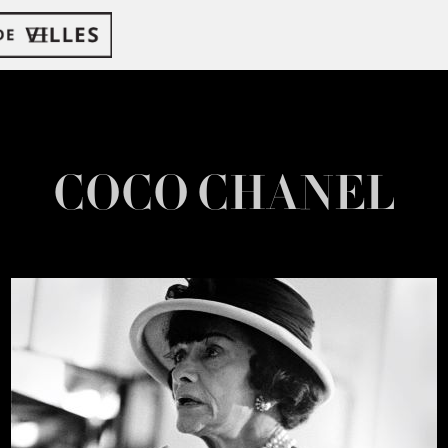
COCO CHANEL