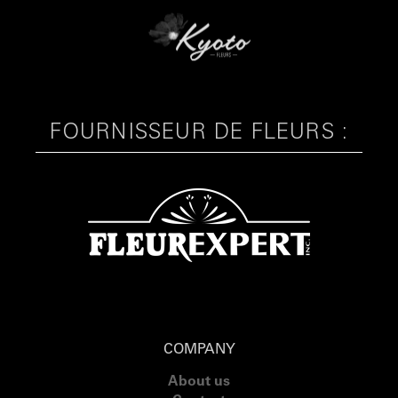
FOURNISSEUR DE FLEURS :
COMPANY
About us