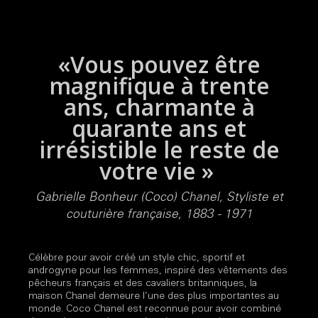
«Vous pouvez être
magnifique à trente
ans, charmante à
quarante ans et
irrésistible le reste de
votre vie »
Gabrielle Bonheur (Coco) Chanel, Styliste et
couturière française, 1883 - 1971
Célèbre pour avoir créé un style chic, sportif et
androgyne pour les femmes, inspiré des vêtements des
pêcheurs français et des cavaliers britanniques, la
maison Chanel demeure l’une des plus importantes au
monde. Coco Chanel est reconnue pour avoir combiné